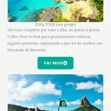
ILHA TOUR (em grupo)
Um tour completo por toda a Ilha, de ponta a ponta.
O Ilha Tour te leva para praticamente todos os
lugares possíveis, explorando o que há de melhor em
Fernando de Noronha.
Ver Mais