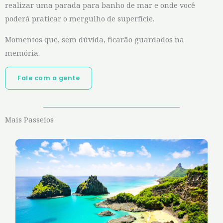
realizar uma parada para banho de mar e onde você
poderá praticar o mergulho de superfície.
Momentos que, sem dúvida, ficarão guardados na
memória.
Fale com a gente
Mais Passeios